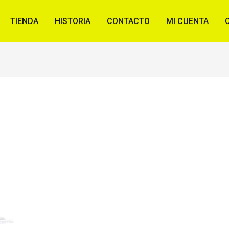
TIENDA
HISTORIA
CONTACTO
MI CUENTA