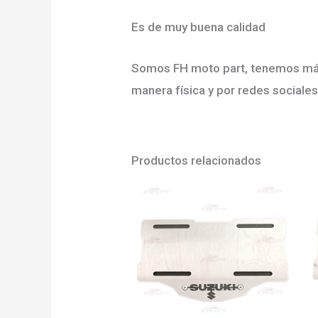
Es de muy buena calidad
Somos FH moto part, tenemos más 
manera física y por redes sociales
Productos relacionados