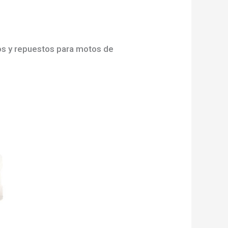
os y repuestos para motos de