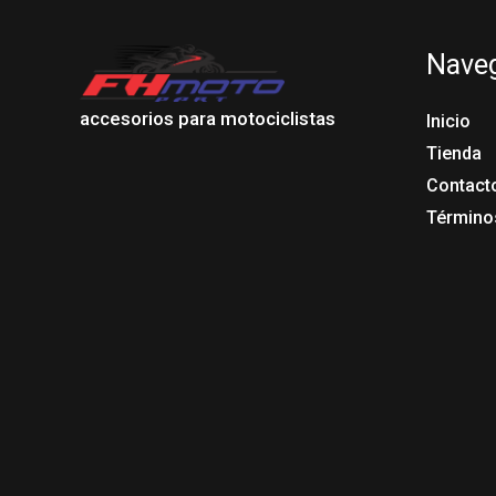
Nave
accesorios para motociclistas
Inicio
Tienda
Contact
Término