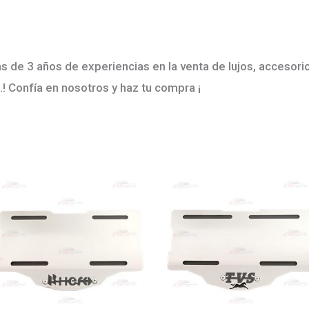
de 3 años de experiencias en la venta de lujos, accesori
.! Confía en nosotros y haz tu compra ¡