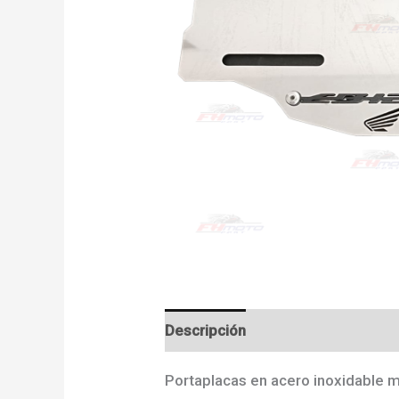
Descripción
Valoraciones (0)
Portaplacas en acero inoxidable 