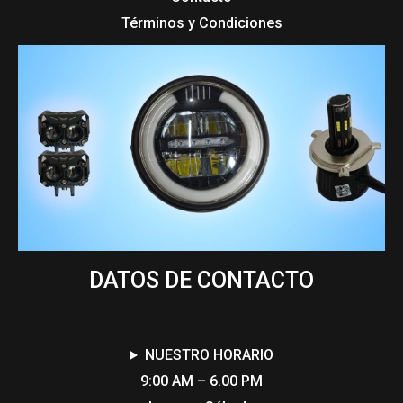
Términos y Condiciones
DATOS DE CONTACTO
NUESTRO HORARIO
9:00 AM – 6.00 PM