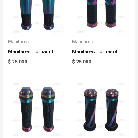
Manilares
Manilares
Manilares Tornasol
Manilares Tornasol .
$
25.000
$
25.000