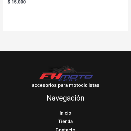
$
15.000
accesorios para motociclistas
Navegación
Inicio
Tienda
Contacto