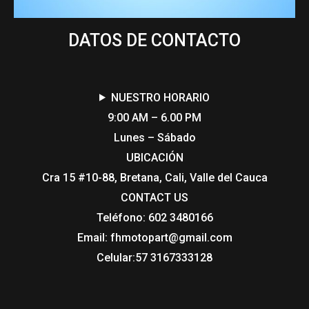
DATOS DE CONTACTO
NUESTRO HORARIO
9:00 AM – 6.00 PM
Lunes – Sábado
UBICACIÓN
Cra 15 #10-88, Bretana, Cali, Valle del Cauca
CONTACT US​
Teléfono: 602 3480166
Email: fhmotopart@gmail.com
Celular:57 3167333128