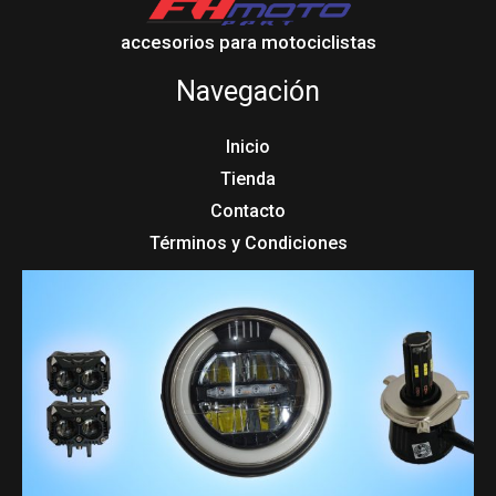
accesorios para motociclistas
Navegación
Inicio
Tienda
Contacto
Términos y Condiciones