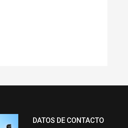
DATOS DE CONTACTO