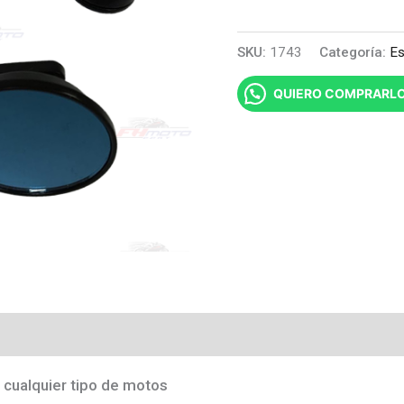
SKU:
1743
Categoría:
Es
QUIERO COMPRARL
 cualquier tipo de motos