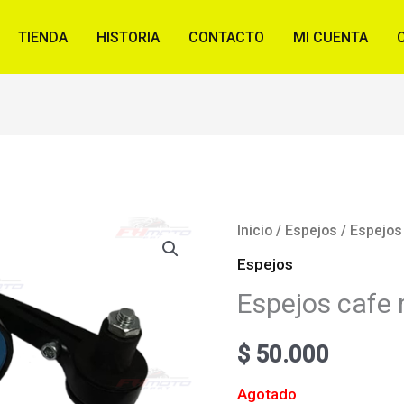
TIENDA
HISTORIA
CONTACTO
MI CUENTA
Inicio
/
Espejos
/ Espejos
Espejos
Espejos cafe 
$
50.000
Agotado