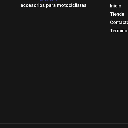
accesorios para motociclistas
Inicio
Tienda
Contact
Término