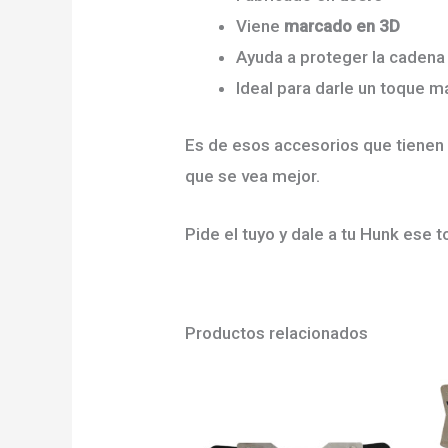
Viene
marcado en 3D
Ayuda a proteger la cadena
Ideal para darle un toque 
Es de esos accesorios que tienen 
que se vea mejor.
Pide el tuyo y dale a tu Hunk ese t
Productos relacionados