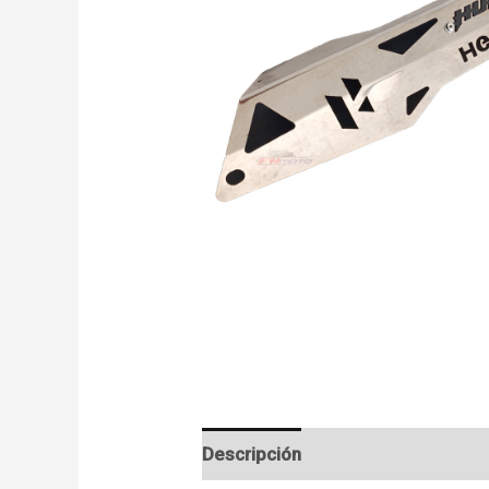
Descripción
Información adicion