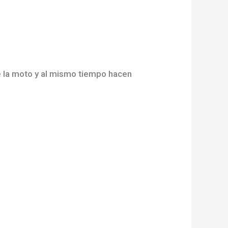
e la moto y al mismo tiempo hacen