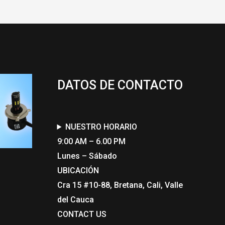
DATOS DE CONTACTO
NUESTRO HORARIO
9:00 AM – 6.00 PM
Lunes – Sábado
UBICACIÓN
Cra 15 #10-88, Bretana, Cali, Valle
del Cauca
CONTACT US​