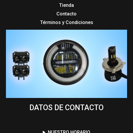
Tienda
Contacto
Términos y Condiciones
DATOS DE CONTACTO
NUESTRO HORARIO