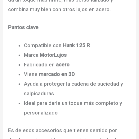
combina muy bien con otros lujos en acero.
Puntos clave
Compatible con
Hunk 125 R
Marca
MotorLujos
Fabricado en
acero
Viene
marcado en 3D
Ayuda a proteger la cadena de suciedad y
salpicaduras
Ideal para darle un toque más completo y
personalizado
Es de esos accesorios que tienen sentido por