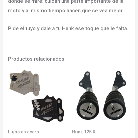
donde se mire: cuidan una parte importante de la
moto y al mismo tiempo hacen que se vea mejor.
Pide el tuyo y dale a tu Hunk ese toque que le falta.
Productos relacionados
Lujos en acero
Hunk 125 R