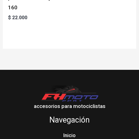
160
$
22.000
accesorios para motociclistas
Navegación
Inicio