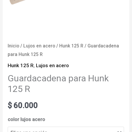
Inicio
/
Lujos en acero
/
Hunk 125 R
/ Guardacadena
para Hunk 125 R
Hunk 125 R
,
Lujos en acero
Guardacadena para Hunk
125 R
$
60.000
color lujos acero