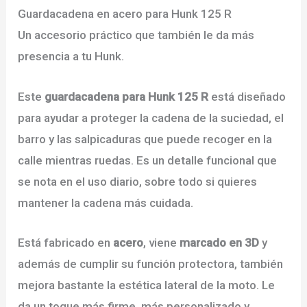
Guardacadena en acero para Hunk 125 R
Un accesorio práctico que también le da más
presencia a tu Hunk.
Este
guardacadena para Hunk 125 R
está diseñado
para ayudar a proteger la cadena de la suciedad, el
barro y las salpicaduras que puede recoger en la
calle mientras ruedas. Es un detalle funcional que
se nota en el uso diario, sobre todo si quieres
mantener la cadena más cuidada.
Está fabricado en
acero
, viene
marcado en 3D
y
además de cumplir su función protectora, también
mejora bastante la estética lateral de la moto. Le
da un toque más firme, más personalizado y