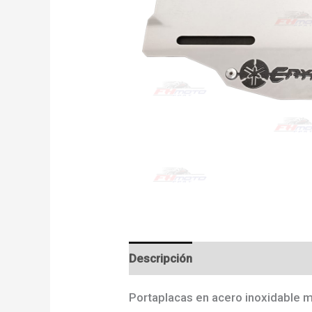
Descripción
Valoraciones (0)
Portaplacas en acero inoxidable