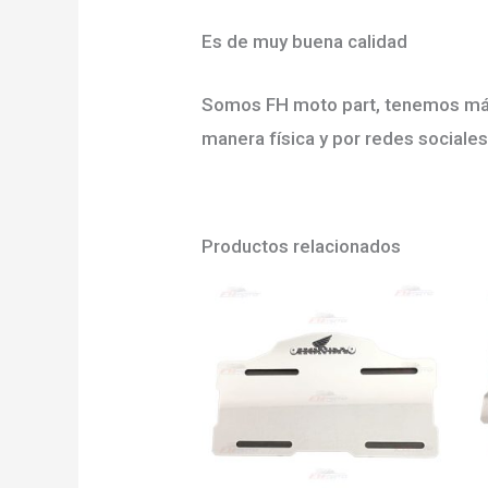
Es de muy buena calidad
Somos FH moto part, tenemos más 
manera física y por redes sociales
Productos relacionados