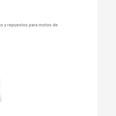
os y repuestos para motos de