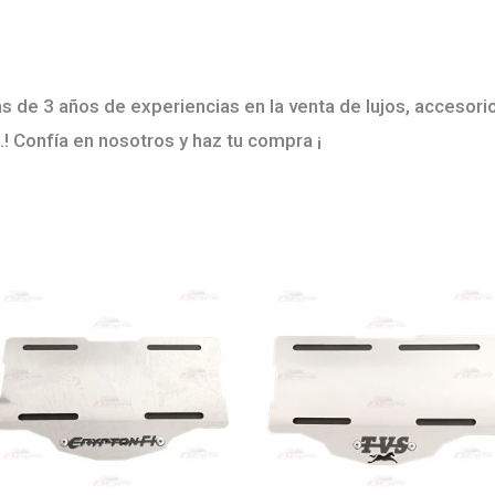
de 3 años de experiencias en la venta de lujos, accesori
.! Confía en nosotros y haz tu compra ¡