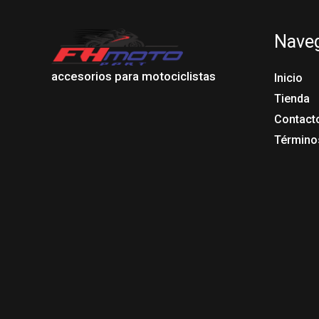
Nave
accesorios para motociclistas
Inicio
Tienda
Contact
Término