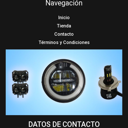
Navegación
Inicio
Tienda
Contacto
Términos y Condiciones
DATOS DE CONTACTO