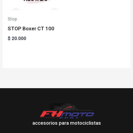
Stop
STOP Boxer CT 100
$
20.000
accesorios para motociclistas