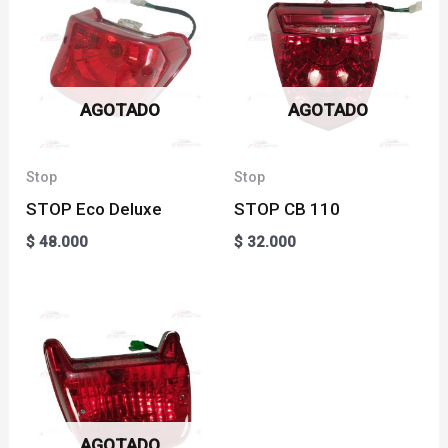
AGOTADO
AGOTADO
Stop
Stop
STOP Eco Deluxe
STOP CB 110
$
48.000
$
32.000
AGOTADO