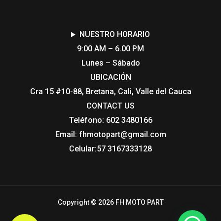
NUESTRO HORARIO
9:00 AM – 6.00 PM
Lunes – Sábado
UBICACIÓN
Cra 15 #10-88, Bretana, Cali, Valle del Cauca
CONTACT US​
Teléfono: 602 3480166
Email: fhmotopart@gmail.com
Celular:57 3167333128
Copyright © 2026 FH MOTO PART