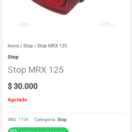
Inicio
/
Stop
/ Stop MRX 125
Stop
Stop MRX 125
$
30.000
Agotado
SKU:
1736
Categoría:
Stop