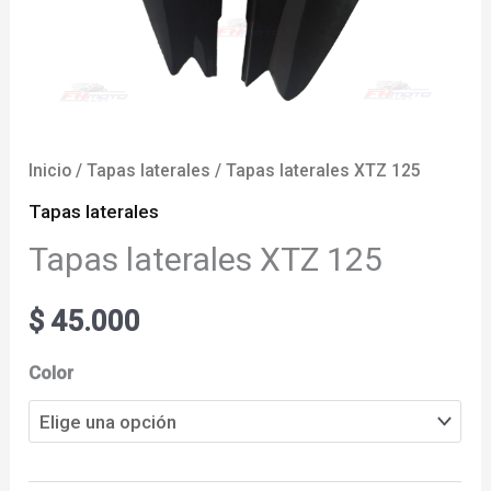
Inicio
/
Tapas laterales
/ Tapas laterales XTZ 125
Tapas laterales
Tapas laterales XTZ 125
$
45.000
Color