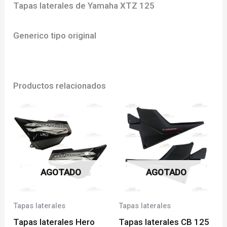
Tapas laterales de Yamaha XTZ 125
Generico tipo original
Productos relacionados
AGOTADO
AGOTADO
Tapas laterales
Tapas laterales
Tapas laterales Hero
Tapas laterales CB 125