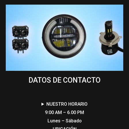
DATOS DE CONTACTO
NUESTRO HORARIO
9:00 AM – 6.00 PM
Lunes – Sábado