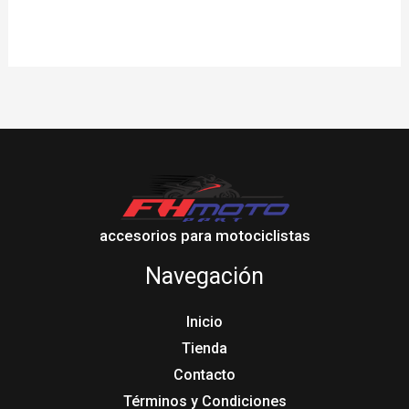
accesorios para motociclistas
Navegación
Inicio
Tienda
Contacto
Términos y Condiciones