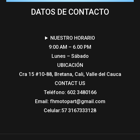
DATOS DE CONTACTO
NUESTRO HORARIO
9:00 AM – 6.00 PM
Lunes – Sábado
UBICACIÓN
Cra 15 #10-88, Bretana, Cali, Valle del Cauca
CONTACT US​
Teléfono: 602 3480166
Email: fhmotopart@gmail.com
Celular:57 3167333128