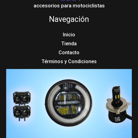
accesorios para motociclistas
Navegación
Inicio
Tienda
Contacto
Términos y Condiciones