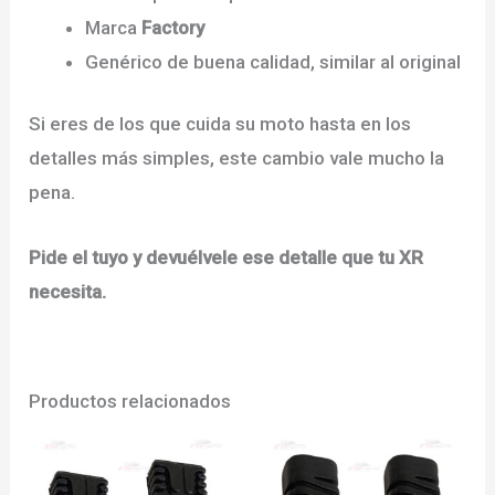
Marca
Factory
Genérico de buena calidad, similar al original
Si eres de los que cuida su moto hasta en los
detalles más simples, este cambio vale mucho la
pena.
Pide el tuyo y devuélvele ese detalle que tu XR
necesita.
Productos relacionados