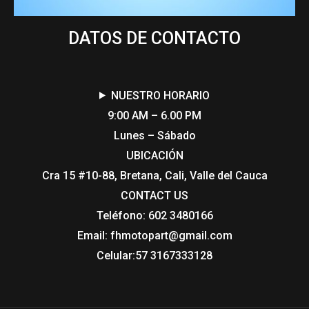
DATOS DE CONTACTO
NUESTRO HORARIO
9:00 AM – 6.00 PM
Lunes – Sábado
UBICACIÓN
Cra 15 #10-88, Bretana, Cali, Valle del Cauca
CONTACT US​
Teléfono: 602 3480166
Email: fhmotopart@gmail.com
Celular:57 3167333128