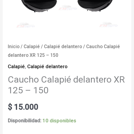
Inicio
/
Calapié
/
Calapié delantero
/ Caucho Calapié
delantero XR 125 – 150
Calapié
,
Calapié delantero
Caucho Calapié delantero XR
125 – 150
$
15.000
Disponibilidad:
10 disponibles