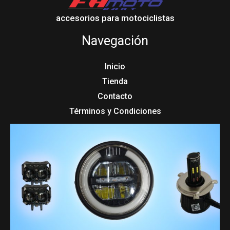
accesorios para motociclistas
Navegación
Inicio
Tienda
Contacto
Términos y Condiciones