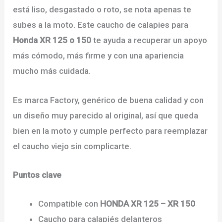
está liso, desgastado o roto, se nota apenas te
subes a la moto. Este caucho de calapies para
Honda XR 125 o 150
te ayuda a recuperar un apoyo
más cómodo, más firme y con una apariencia
mucho más cuidada.
Es marca Factory, genérico de buena calidad y con
un diseño muy parecido al original, así que queda
bien en la moto y cumple perfecto para reemplazar
el caucho viejo sin complicarte.
Puntos clave
Compatible con
HONDA XR 125 – XR 150
Caucho para calapiés delanteros