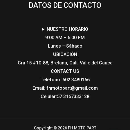
DATOS DE CONTACTO
NUESTRO HORARIO
9:00 AM – 6.00 PM
Lunes – Sábado
UBICACIÓN
Cra 15 #10-88, Bretana, Cali, Valle del Cauca
CONTACT US​
Teléfono: 602 3480166
Email: fhmotopart@gmail.com
Celular:57 3167333128
Copyright © 2026 FH MOTO PART