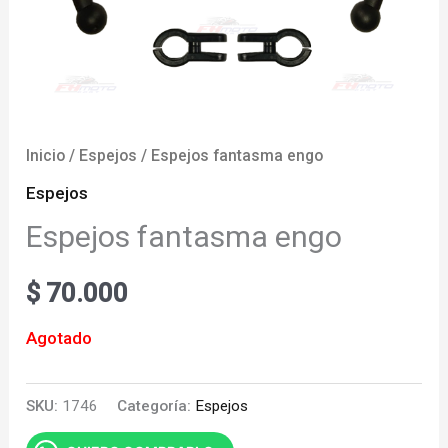
Inicio
/
Espejos
/ Espejos fantasma engo
Espejos
Espejos fantasma engo
$
70.000
Agotado
SKU:
1746
Categoría:
Espejos