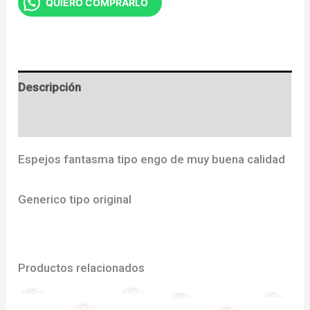
QUIERO COMPRARLO
Descripción
Valoraciones (0)
Espejos fantasma tipo engo de muy buena calidad
Generico tipo original
Productos relacionados