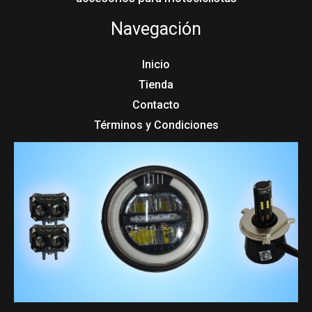
Navegación
Inicio
Tienda
Contacto
Términos y Condiciones