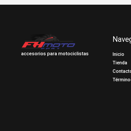
Nave
accesorios para motociclistas
Inicio
Tienda
Contact
Término