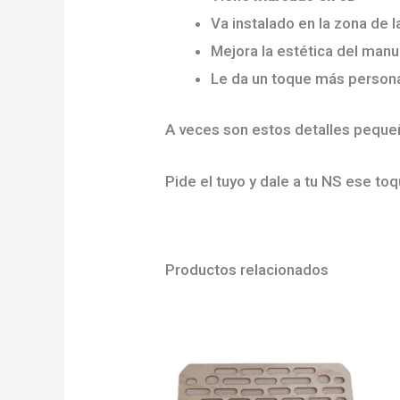
Va instalado en la zona de 
Mejora la estética del manu
Le da un toque más persona
A veces son estos detalles pequeñ
Pide el tuyo y dale a tu NS ese toq
Productos relacionados