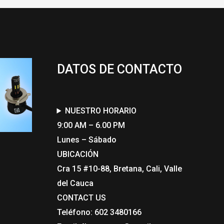
DATOS DE CONTACTO
NUESTRO HORARIO
9:00 AM – 6.00 PM
Lunes – Sábado
UBICACIÓN
Cra 15 #10-88, Bretana, Cali, Valle
del Cauca
CONTACT US​
Teléfono: 602 3480166