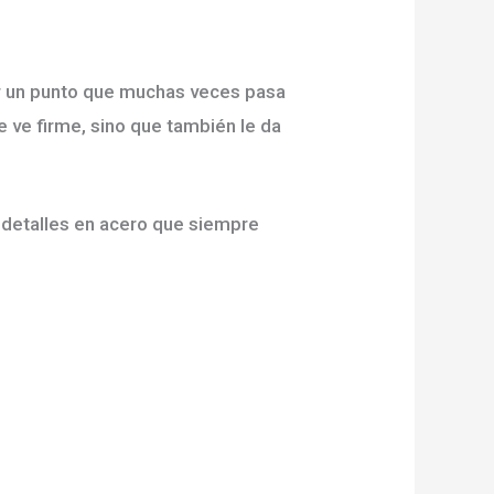
ar un punto que muchas veces pasa
se ve firme, sino que también le da
 detalles en acero que siempre