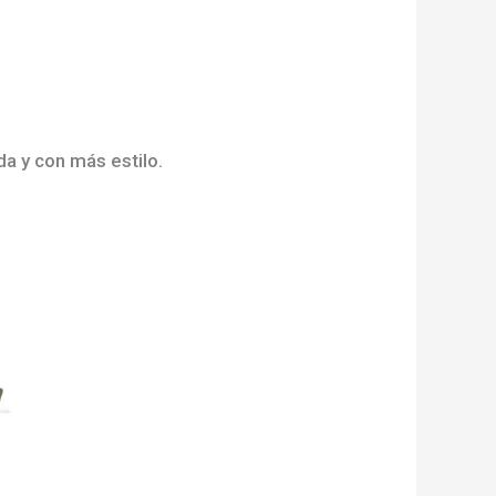
a y con más estilo.