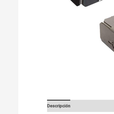
Descripción
Información adicion