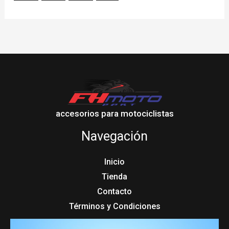
accesorios para motociclistas
Navegación
Inicio
Tienda
Contacto
Términos y Condiciones