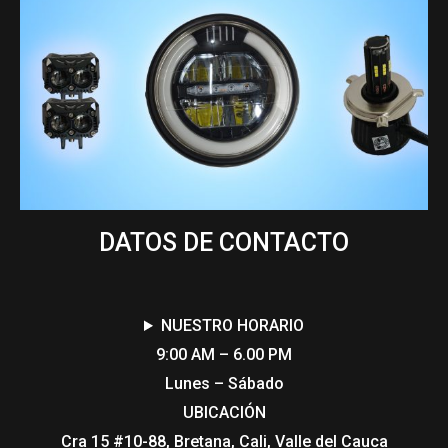
DATOS DE CONTACTO
NUESTRO HORARIO
9:00 AM – 6.00 PM
Lunes – Sábado
UBICACIÓN
Cra 15 #10-88, Bretana, Cali, Valle del Cauca